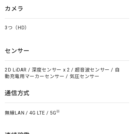
カメラ
3つ（HD）
センサー
2D LiDAR / 深度センサー x 2 / 超音波センサー / 自
動充電用マーカーセンサー / 気圧センサー
通信方式
※
無線LAN / 4G LTE / 5G