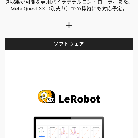
タ収集が可能な専用バイラテラルコントローラ。また、
Meta Quest 3S（別売り）での操縦にも対応予定。
ソフトウェア