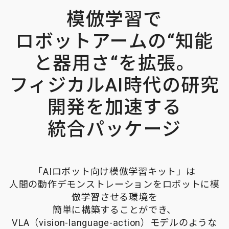
模倣学習で
ロボットアームの“知能
と器用さ“を拡張。
フィジカルAI時代の研究
開発を加速する
統合パッケージ
「AIロボット向け模倣学習キット」は
人間の動作デモンストレーションをロボットに模
倣学習させる環境を
簡単に構築することができ、
VLA（vision-language-action）モデルのような