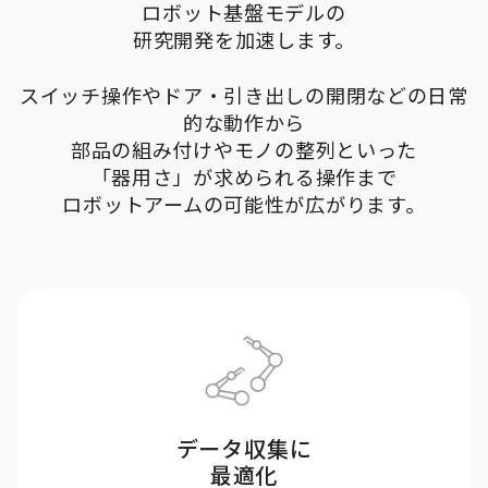
ロボット基盤モデルの
研究開発を加速します。
スイッチ操作やドア・引き出しの開閉などの日常
的な動作から
部品の組み付けやモノの整列といった
「器用さ」が求められる操作まで
ロボットアームの可能性が広がります。
データ収集に
最適化