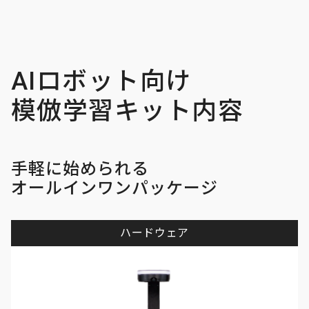
AIロボット向け
模倣学習キット内容
手軽に始められる
オールインワンパッケージ
ハードウェア