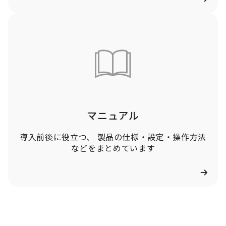
カ
ラ
ム
リ
ン
ク
マニュアル
導入前後に役立つ、 製品の仕様・設定・操作方法
などをまとめています