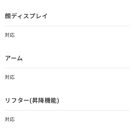
顔ディスプレイ
対応
アーム
対応
リフター(昇降機能)
対応