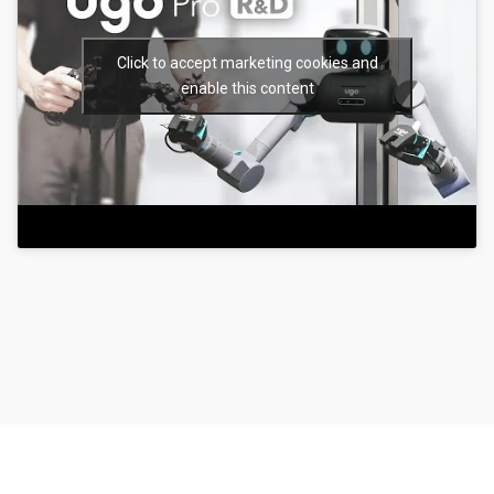
Click to accept marketing cookies and
enable this content