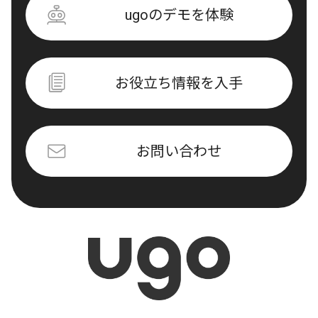
ugoのデモを体験
お役立ち情報を入手
お問い合わせ