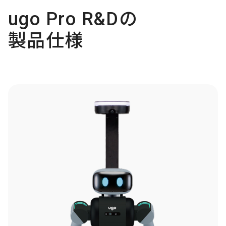
ugo Pro R&Dの
製品仕様