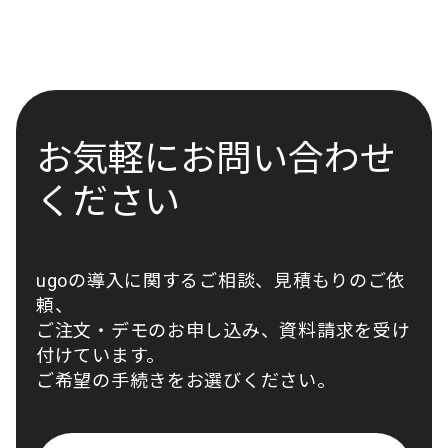
お気軽にお問い合わせ
ください
ugoの導入に関するご相談、見積もりのご依
頼、
ご注文・デモのお申し込み、資料請求を受け
付けています。
ご希望の手続きをお選びください。