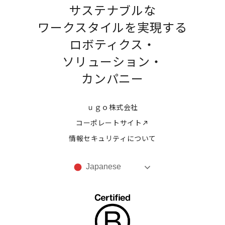
サステナブルな
ワークスタイルを実現する
ロボティクス・
ソリューション・
カンパニー
ｕｇｏ株式会社
コーポレートサイト
情報セキュリティについて
Japanese