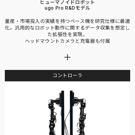
ヒューマノイドロボット
ugo Pro R&Dモデル
量産・市場投入の実績を持つベース機を研究仕様に最適
化。汎用的なロボット動作に関するデータ収集を想定し
た拡張性を実現。
ヘッドマウントカメラと充電器も付属
コントローラ