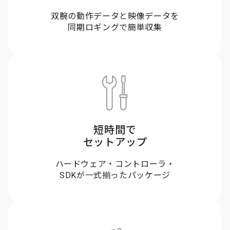
双腕の動作データと映像データを
同期ロギングで簡単収集
短時間で
セットアップ
ハードウェア・コントローラ・
SDKが一式揃ったパッケージ