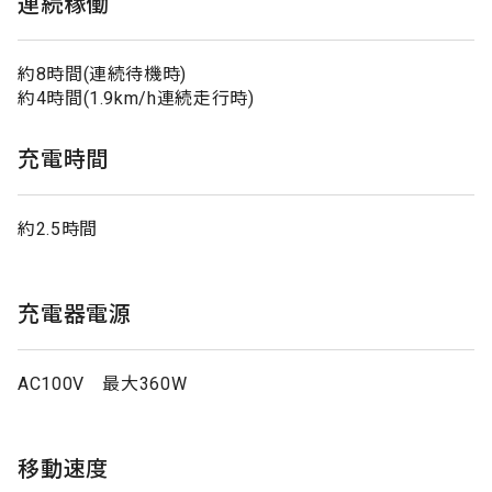
連続稼働
約8時間(連続待機時)
約4時間(1.9km/h連続走行時)
充電時間
約2.5時間
充電器電源
AC100V 最大360W
移動速度