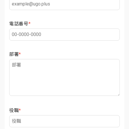
電話番号
*
部署
*
役職
*