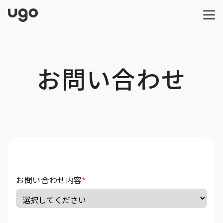
お問い合わせ
お問い合わせ内容
*