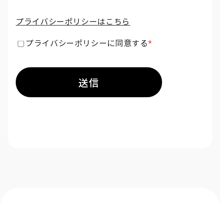
プライバシーポリシーはこちら
プライバシーポリシーに同意する
*