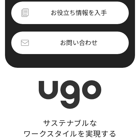
お役立ち情報を入手
お問い合わせ
サステナブルな
ワークスタイルを実現する