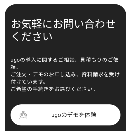
お気軽にお問い合わせ
ください
ugoの導入に関するご相談、見積もりのご依
頼、
ご注文・デモのお申し込み、資料請求を受け
付けています。
ご希望の手続きをお選びください。
ugoのデモを体験