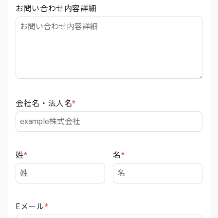
お問い合わせ内容詳細
会社名・法人名
*
姓
*
名
*
Eメール
*