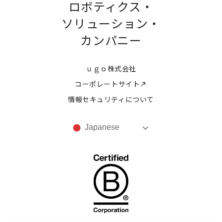
ロボティクス・
ソリューション・
カンパニー
ｕｇｏ株式会社
コーポレートサイト
情報セキュリティについて
Japanese