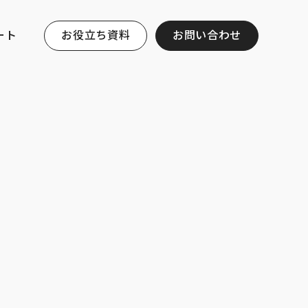
ート
お役立ち資料
お問い合わせ
Y