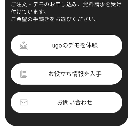
ご注文・デモのお申し込み、資料請求を受け
付けています。
ご希望の手続きをお選びください。
ugoのデモを体験
お役立ち情報を入手
お問い合わせ