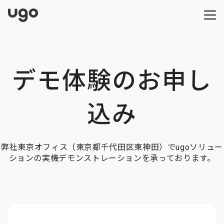
デモ体験のお申し
込み
弊社東京オフィス（東京都千代田区東神田）でugoソリュー
ションの実機デモンストレーションを承っております。