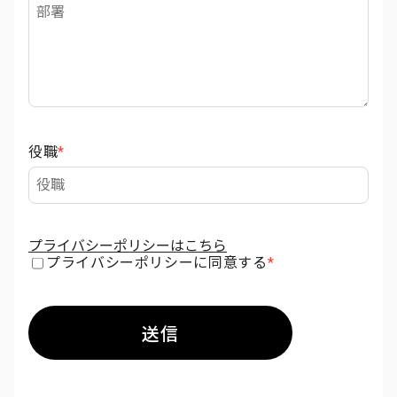
役職
*
プライバシーポリシーはこちら
プライバシーポリシーに同意する
*