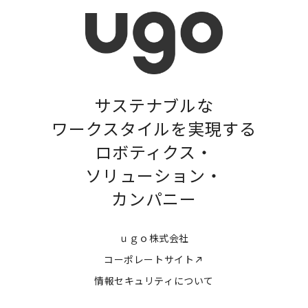
サステナブルな
ワークスタイルを実現する
ロボティクス・
ソリューション・
カンパニー
ｕｇｏ株式会社
コーポレートサイト
情報セキュリティについて