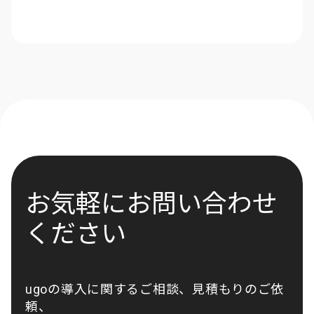
お気軽にお問い合わせ
ください
ugoの導入に関するご相談、見積もりのご依
頼、