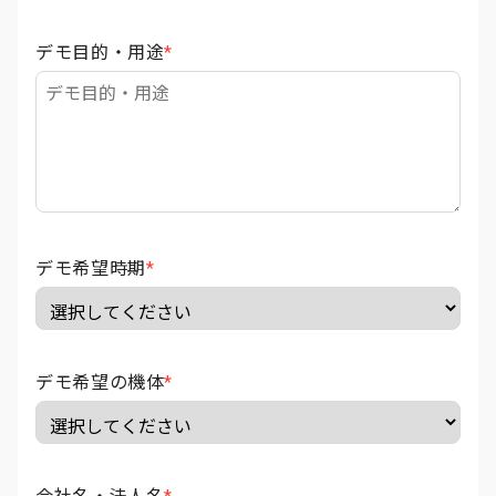
デモ目的・用途
*
デモ希望時期
*
デモ希望の機体
*