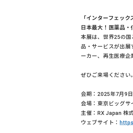
「インターフェックス
日本最大！医薬品・
本展は、世界25の
品・サービスが出展
ーカー、再生医療企
ぜひご来場ください
会期：2025年7月9日(
会場：東京ビッグサイ
主催：RX Japan 
ウェブサイト：
https