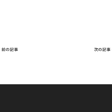
 前の記事
次の記事