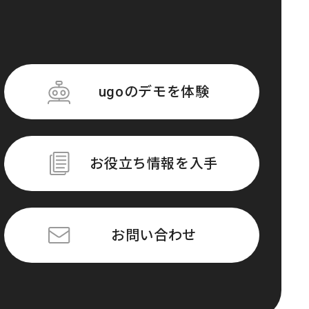
ugoのデモを体験
お役立ち情報を入手
お問い合わせ