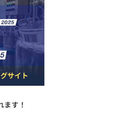
されます！