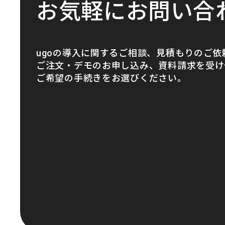
お気軽にお問い合
ugoの導入に関するご相談、見積もりのご依
ご注文・デモのお申し込み、資料請求を受け
ご希望の手続きをお選びください。