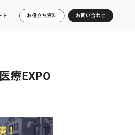
ート
お役立ち資料
お問い合わせ
医療EXPO