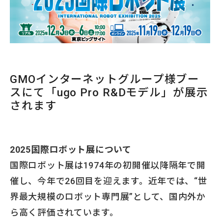
GMOインターネットグループ様ブー
スにて「ugo Pro R&Dモデル」が展示
されます
2025国際ロボット展について
国際ロボット展は1974年の初開催以降隔年で開
催し、今年で26回目を迎えます。近年では、“世
界最大規模のロボット専門展”として、国内外か
ら高く評価されています。