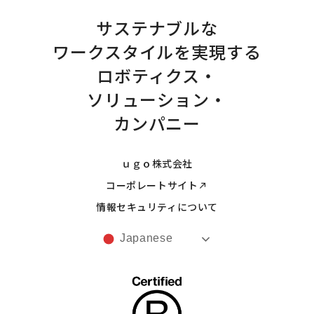
サステナブルな
ワークスタイルを実現する
ロボティクス・
ソリューション・
カンパニー
ｕｇｏ株式会社
コーポレートサイト
情報セキュリティについて
Japanese