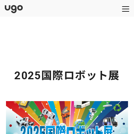
2025国際ロボット展