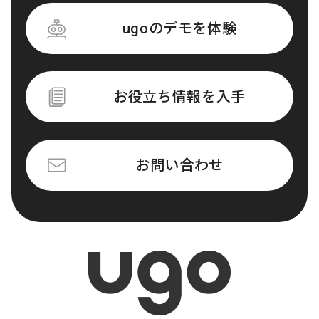
ugoのデモを体験
お役立ち情報を入手
お問い合わせ