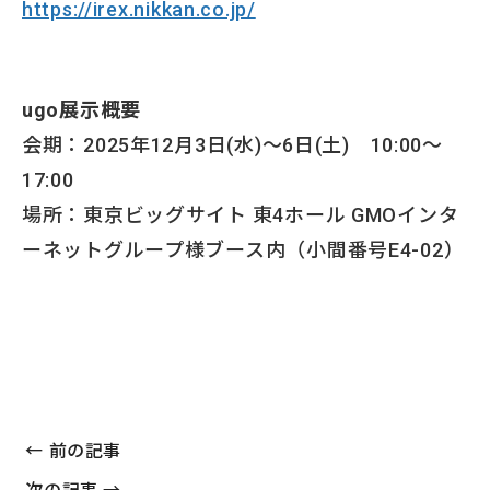
https://irex.nikkan.co.jp/
ugo展示概要
会期：2025年12月3日(水)～6日(土) 10:00～
17:00
場所：東京ビッグサイト 東4ホール GMOインタ
ーネットグループ様ブース内（小間番号E4-02）
← 前の記事