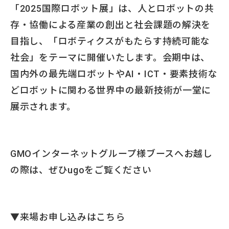
「2025国際ロボット展」は、人とロボットの共
存・協働による産業の創出と社会課題の解決を
目指し、「ロボティクスがもたらす持続可能な
社会」をテーマに開催いたします。会期中は、
国内外の最先端ロボットやAI・ICT・要素技術な
どロボットに関わる世界中の最新技術が一堂に
展示されます。
GMOインターネットグループ様ブースへお越し
の際は、ぜひugoをご覧ください
▼来場お申し込みはこちら