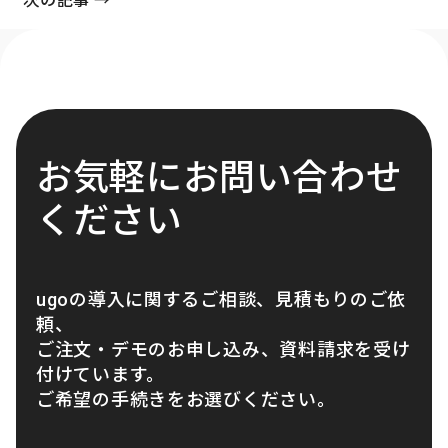
次の記事 →
お気軽にお問い合わせ
ください
ugoの導入に関するご相談、見積もりのご依
頼、
ご注文・デモのお申し込み、資料請求を受け
付けています。
ご希望の手続きをお選びください。