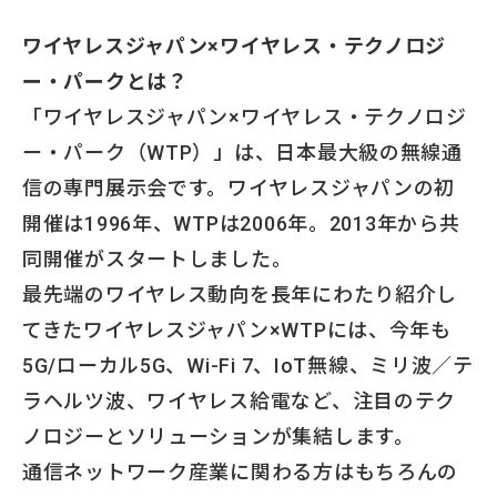
ワイヤレスジャパン×ワイヤレス・テクノロジ
ー・パークとは？
「ワイヤレスジャパン×ワイヤレス・テクノロジ
ー・パーク（WTP）」は、日本最大級の無線通
信の専門展示会です。ワイヤレスジャパンの初
開催は1996年、WTPは2006年。2013年から共
同開催がスタートしました。
最先端のワイヤレス動向を長年にわたり紹介し
てきたワイヤレスジャパン×WTPには、今年も
5G/ローカル5G、Wi-Fi 7、IoT無線、ミリ波／テ
ラヘルツ波、ワイヤレス給電など、注目のテク
ノロジーとソリューションが集結します。
通信ネットワーク産業に関わる方はもちろんの