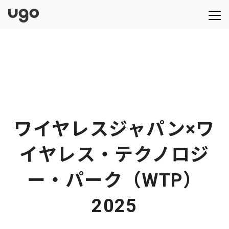
ワイヤレスジャパン×ワ
イヤレス・テクノロジ
ー・パーク（WTP）
2025