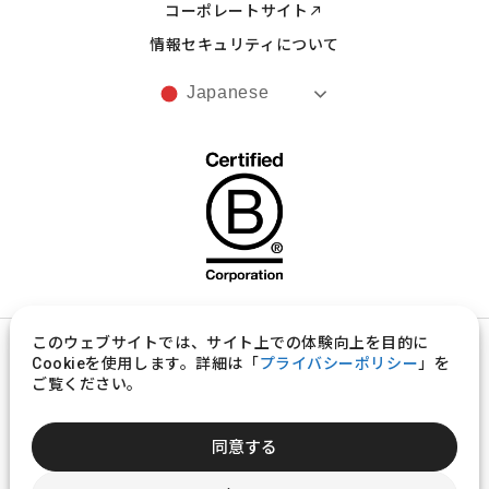
コーポレートサイト
情報セキュリティについて
Japanese
このウェブサイトでは、サイト上での体験向上を目的に
プライバシーポリシー
Cookieを使用します。詳細は「
プライバシーポリシー
」を
ご覧ください。
製品意匠の取扱いに関する規約
©︎ ugo, Inc.
同意する