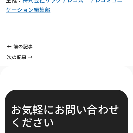
主催：
株式会社リックテレコム テレコミュニ
ケーション編集部
← 前の記事
次の記事 →
お気軽にお問い合わせ
ください