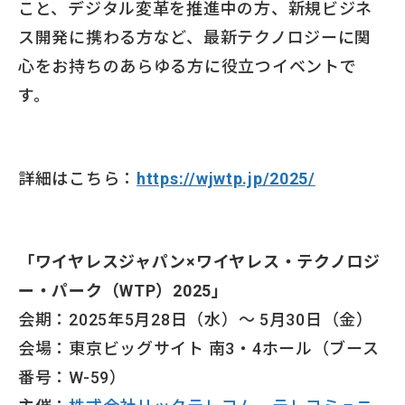
こと、デジタル変革を推進中の方、新規ビジネ
ス開発に携わる方など、最新テクノロジーに関
心をお持ちのあらゆる方に役立つイベントで
す。
詳細はこちら：
https://wjwtp.jp/2025/
「ワイヤレスジャパン×ワイヤレス・テクノロジ
ー・パーク（WTP）2025」
会期：2025年5月28日（水）～ 5月30日（金）
会場：東京ビッグサイト 南3・4ホール（ブース
番号：W-59）