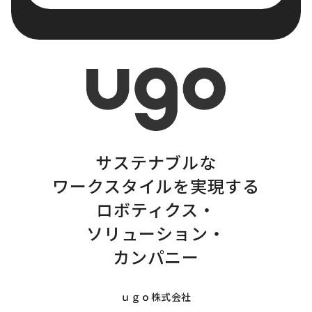
サステナブルな
ワークスタイルを実現する
ロボティクス・
ソリューション・
カンパニー
ｕｇｏ株式会社