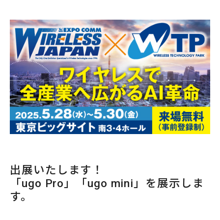
出展いたします！
「ugo Pro」「ugo mini」を展示しま
す。