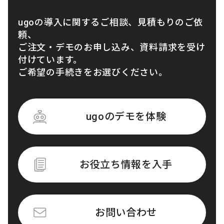
ugoの導入に関するご相談、見積もりのご依
頼、
ご注文・デモのお申し込み、資料請求を受け
付けています。
ご希望の手続きをお選びください。
ugoのデモを体験
お役立ち情報を入手
お問い合わせ