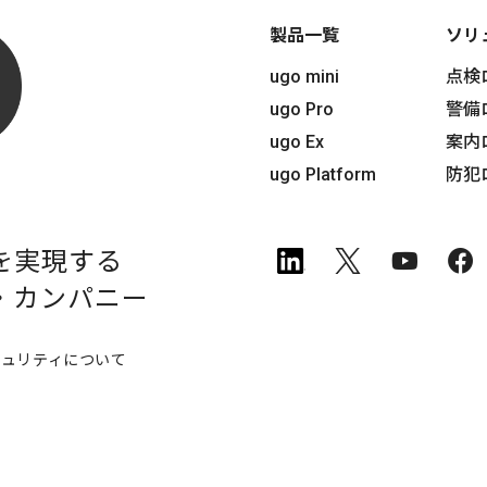
製品一覧
ソリ
ugo mini
点検
ugo Pro
警備
ugo Ex
案内
ugo Platform
防犯
を実現する
・
カンパニー
キュリティについて