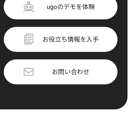
ugoのデモを体験
お役立ち情報を入手
お問い合わせ