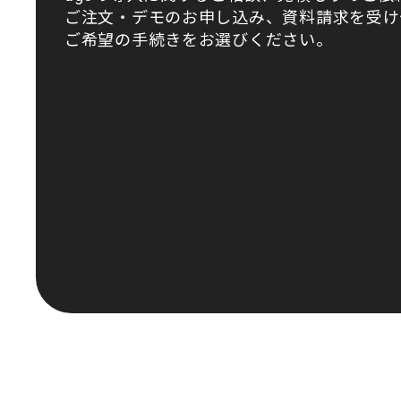
ご注文・デモのお申し込み、資料請求を受け
ご希望の手続きをお選びください。