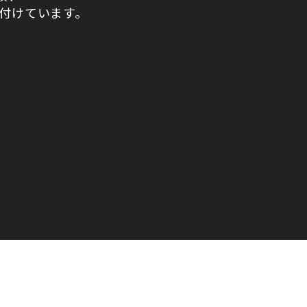
付けています。