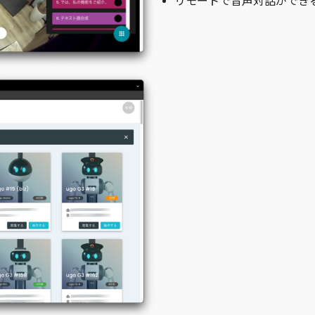
リモートで音声対話ができ