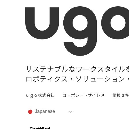
サステナブルな
ワークスタイル
ロボティクス・
ソリューション
ｕｇｏ株式会社
コーポレートサイト
情報セ
Japanese