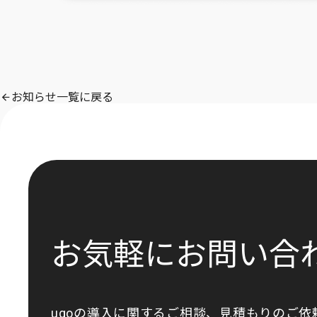
お知らせ一覧に戻る
お気軽にお問い合
ugoの導入に関するご相談、見積もりのご依