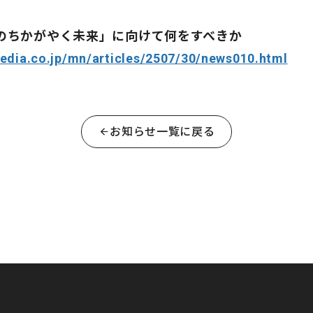
いのちかがやく未来」に向けて何をすべきか
media.co.jp/mn/articles/2507/30/news010.html
お知らせ一覧に戻る