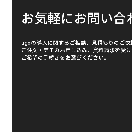
お気軽にお問い合
ugoの導入に関するご相談、見積もりのご依
ご注文・デモのお申し込み、資料請求を受け
ご希望の手続きをお選びください。