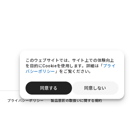
このウェブサイトでは、サイト上での体験向上
を目的にCookieを使用します。詳細は「
プライ
バシーポリシー
」をご覧ください。
同意する
同意しない
プライバシーポリシー
製品意匠の取扱いに関する規約