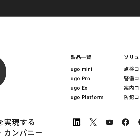
製品一覧
ソリュ
ugo mini
点検ロ
ugo Pro
警備ロ
ugo Ex
案内ロ
ugo Platform
防犯ロ
を実現する
・
カンパニー