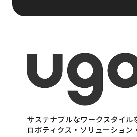
サステナブルな
ワークスタイル
ロボティクス・
ソリューション