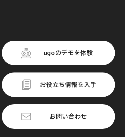
ugoのデモを体験
お役立ち情報を入手
お問い合わせ