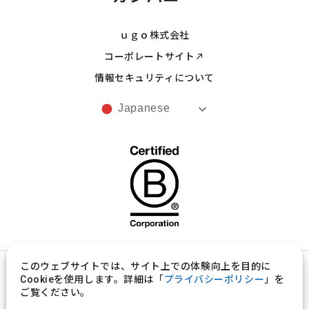
ｕｇｏ株式会社
コーポレートサイト
情報セキュリティについて
Japanese
このウェブサイトでは、サイト上での体験向上を目的に
プライバシーポリシー
Cookieを使用します。詳細は「
プライバシーポリシー
」を
ご覧ください。
製品意匠の取扱いに関する規約