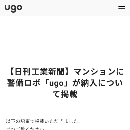
【日刊工業新聞】マンションに
警備ロボ「ugo」が納入につい
て掲載
以下の記事で掲載いただきました。
ぜひご覧ください。