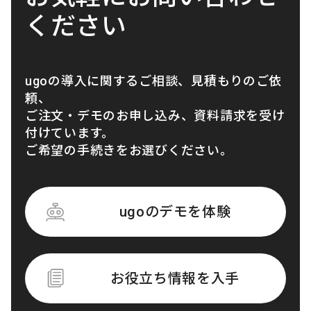
ください
ugoの導入に関するご相談、見積もりのご依
頼、
ご注文・デモのお申し込み、資料請求を受け
付けています。
ご希望の手続きをお選びください。
ugoのデモを体験
お役立ち情報を入手