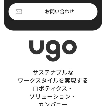
お問い合わせ
サステナブルな
ワークスタイルを実現する
ロボティクス・
ソリューション・
カンパニー