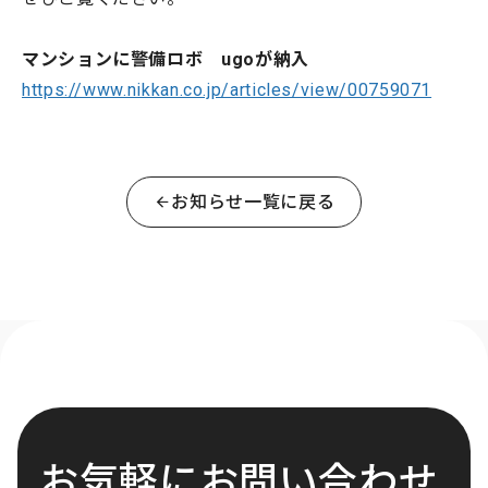
マンションに警備ロボ ugoが納入
https://www.nikkan.co.jp/articles/view/00759071
お知らせ一覧に戻る
お気軽にお問い合わせ