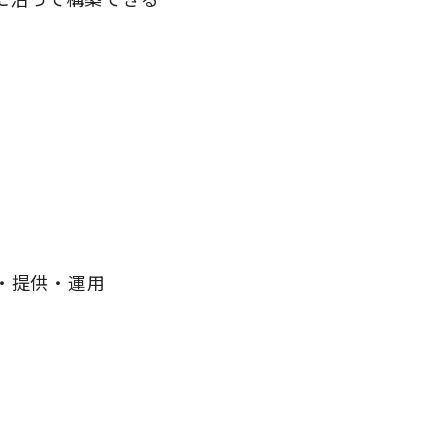
発・提供・運用