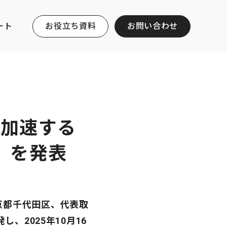
ート
お役立ち資料
お問い合わせ
を加速する
』を発表
京都千代田区、代表取
、2025年10月16