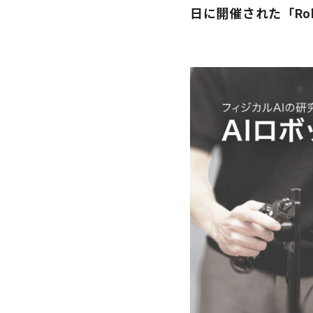
日に開催された「Robo