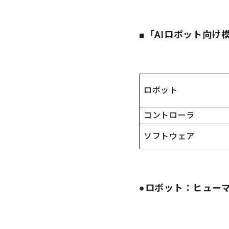
■「AIロボット向け
ロボット
コントローラ
ソフトウェア
●ロボット：ヒューマ