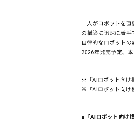
人がロボットを直
の構築に迅速に着手
自律的なロボットの
2026年発売予定、
※『AIロボット向け
※『AIロボット向け
■「AIロボット向け