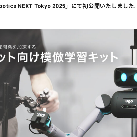
tics NEXT Tokyo 2025」にて初公開いたしました