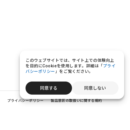
このウェブサイトでは、サイト上での体験向上
を目的にCookieを使用します。詳細は「
プライ
バシーポリシー
」をご覧ください。
同意する
同意しない
プライバシーポリシー
製品意匠の取扱いに関する規約