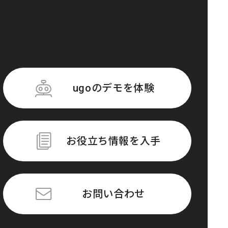
ugoのデモを体験
お役立ち情報を入手
お問い合わせ