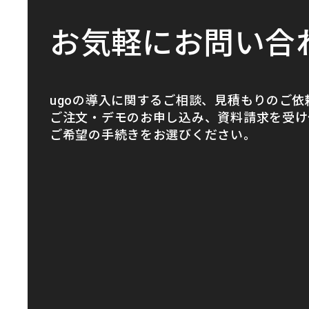
お気軽にお問い合
ugoの導入に関するご相談、見積もりのご依
ご注文・デモのお申し込み、資料請求を受け
ご希望の手続きをお選びください。