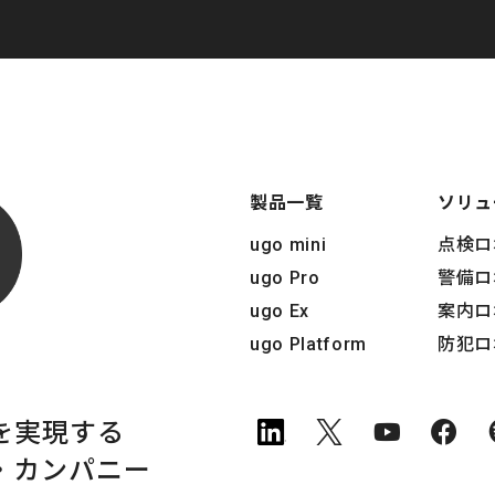
製品一覧
ソリュ
ugo mini
点検ロ
ugo Pro
警備ロ
ugo Ex
案内ロ
ugo Platform
防犯ロ
を実現する
・
カンパニー