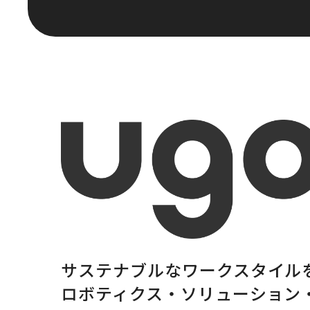
サステナブルな
ワークスタイル
ロボティクス・
ソリューション