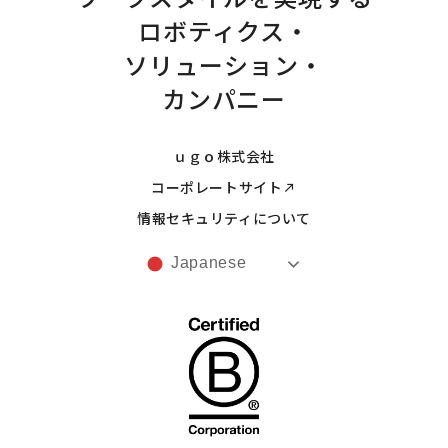
ロボティクス・
ソリューション・
カンパニー
ｕｇｏ株式会社
コーポレートサイト
情報セキュリティについて
Japanese