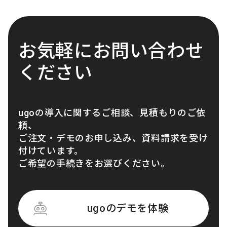
お気軽にお問い合わせ
ください
ugoの導入に関するご相談、見積もりのご依
頼、
ご注文・デモのお申し込み、資料請求を受け
付けています。
ご希望の手続きをお選びください。
ugoのデモを体験