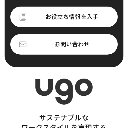
お役立ち情報を入手
お問い合わせ
サステナブルな
ワークスタイルを実現する