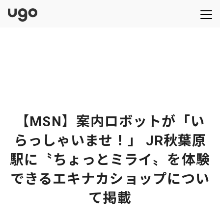
【MSN】案内ロボットが「い
らっしゃいませ！」 JR秋葉原
駅に〝ちょっとミライ〟を体験
できるエキナカショップについ
て掲載