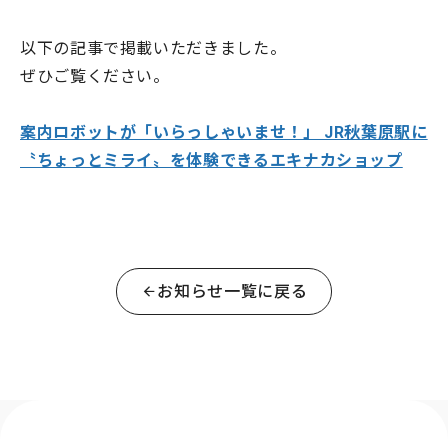
以下の記事で掲載いただきました。
ぜひご覧ください。
案内ロボットが「いらっしゃいませ！」 JR秋葉原駅に
〝ちょっとミライ〟を体験できるエキナカショップ
お知らせ一覧に戻る