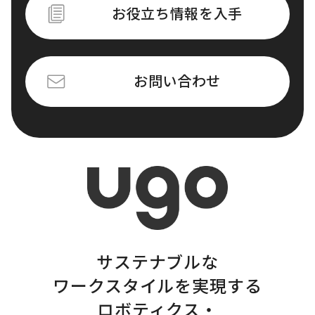
お役立ち情報を入手
お問い合わせ
サステナブルな
ワークスタイルを実現する
ロボティクス・