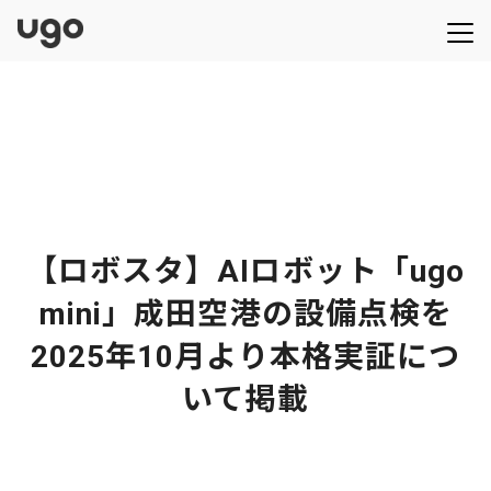
【ロボスタ】AIロボット「ugo
mini」成田空港の設備点検を
2025年10月より本格実証につ
いて掲載