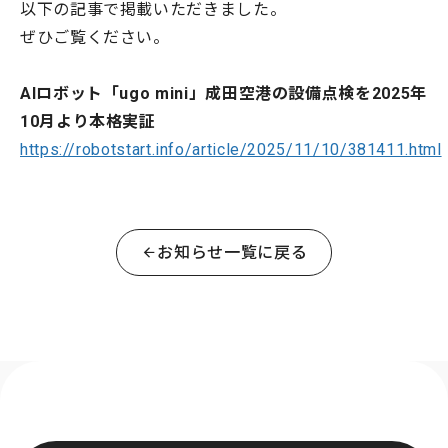
以下の記事で掲載いただきました。
ぜひご覧ください。
AIロボット「ugo mini」成田空港の設備点検を2025年
10月より本格実証
https://robotstart.info/article/2025/11/10/381411.html
お知らせ一覧に戻る