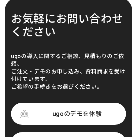
お気軽にお問い合わせ
ください
ugoの導入に関するご相談、見積もりのご依
頼、
ご注文・デモのお申し込み、資料請求を受け
付けています。
ご希望の手続きをお選びください。
ugoのデモを体験