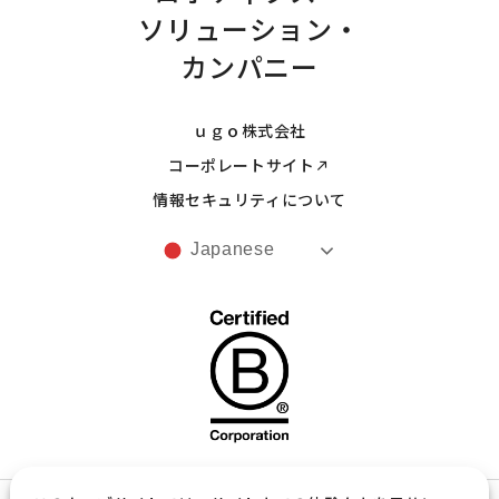
ソリューション・
カンパニー
ｕｇｏ株式会社
コーポレートサイト
情報セキュリティについて
Japanese