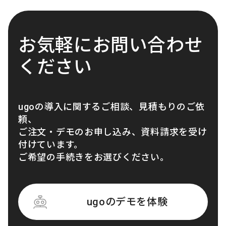
お気軽にお問い合わせ
ください
ugoの導入に関するご相談、見積もりのご依
頼、
ご注文・デモのお申し込み、資料請求を受け
付けています。
ご希望の手続きをお選びください。
ugoのデモを体験