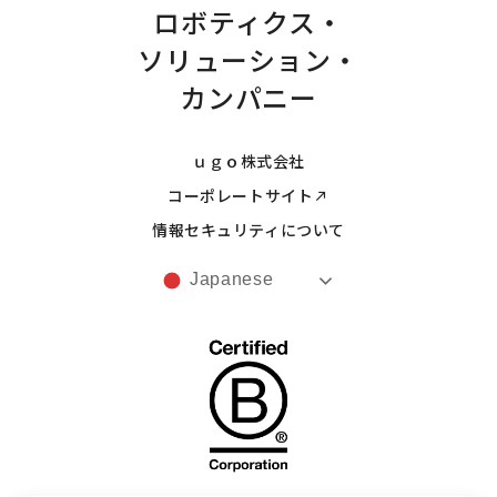
ロボティクス・
ソリューション・
カンパニー
ｕｇｏ株式会社
コーポレートサイト
情報セキュリティについて
Japanese