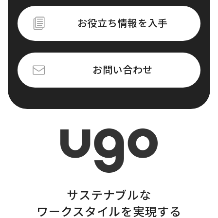
お役立ち情報を入手
お問い合わせ
サステナブルな
ワークスタイルを実現する