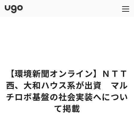
【環境新聞オンライン】ＮＴＴ
西、大和ハウス系が出資 マル
チロボ基盤の社会実装へについ
て掲載