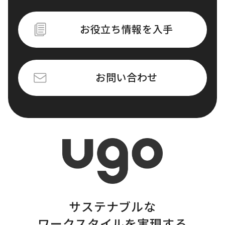
お役立ち情報を入手
お問い合わせ
サステナブルな
ワークスタイルを実現する