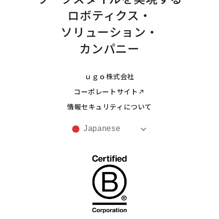
ロボティクス・
ソリューション・
カンパニー
ｕｇｏ株式会社
コーポレートサイト
情報セキュリティについて
Japanese