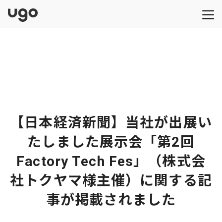
【日本経済新聞】当社が出展い
たしました展示会「第2回
Factory Tech Fes」（株式会
社トクヤマ様主催）に関する記
事が掲載されました