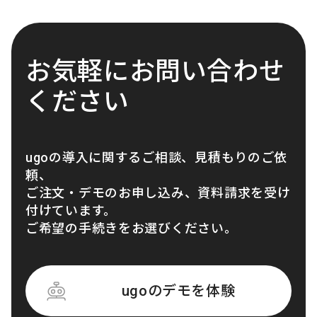
お気軽にお問い合わせ
ください
ugoの導入に関するご相談、見積もりのご依
頼、
ご注文・デモのお申し込み、資料請求を受け
付けています。
ご希望の手続きをお選びください。
ugoのデモを体験