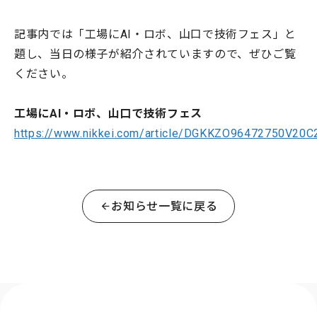
記事内では「工場にAI・ロボ、山口で技術フェス」と
題し、当日の様子が紹介されていますので、ぜひご覧
ください。
工場にAI・ロボ、山口で技術フェス
https://www.nikkei.com/article/DGKKZO96472750V20
お知らせ一覧に戻る