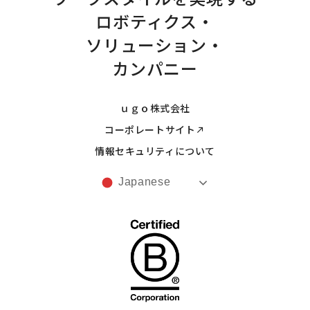
ロボティクス・
ソリューション・
カンパニー
ｕｇｏ株式会社
コーポレートサイト
情報セキュリティについて
Japanese