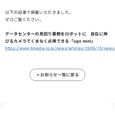
以下の記事で掲載いただきました。
ぜひご覧ください。
データセンターの見回り業務をロボットに 自在に伸
びるカメラでくまなく点検できる「ugo mini」
https://www.itmedia.co.jp/news/articles/2606/15/news
お知らせ一覧に戻る