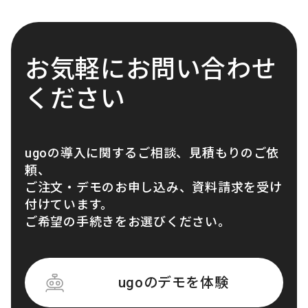
お気軽にお問い合わせ
ください
ugoの導入に関するご相談、見積もりのご依
頼、
ご注文・デモのお申し込み、資料請求を受け
付けています。
ご希望の手続きをお選びください。
ugoのデモを体験