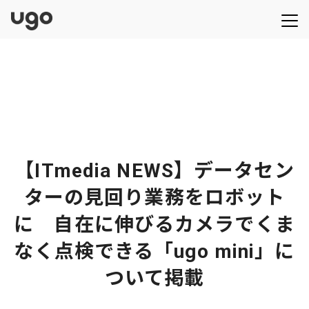
【ITmedia NEWS】データセン
ターの見回り業務をロボット
に 自在に伸びるカメラでくま
なく点検できる「ugo mini」に
ついて掲載