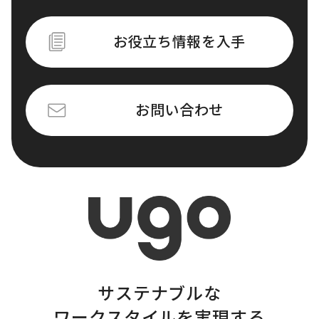
お役立ち情報を入手
お問い合わせ
サステナブルな
ワークスタイルを実現する