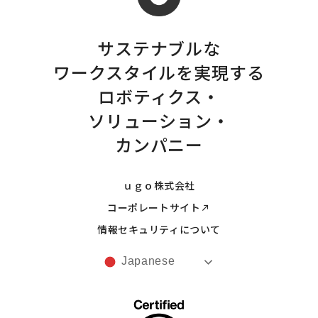
サステナブルな
ワークスタイルを実現する
ロボティクス・
ソリューション・
カンパニー
ｕｇｏ株式会社
コーポレートサイト
情報セキュリティについて
Japanese