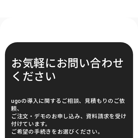
お気軽にお問い合わせ
ください
ugoの導入に関するご相談、見積もりのご依
頼、
ご注文・デモのお申し込み、資料請求を受け
付けています。
ご希望の手続きをお選びください。