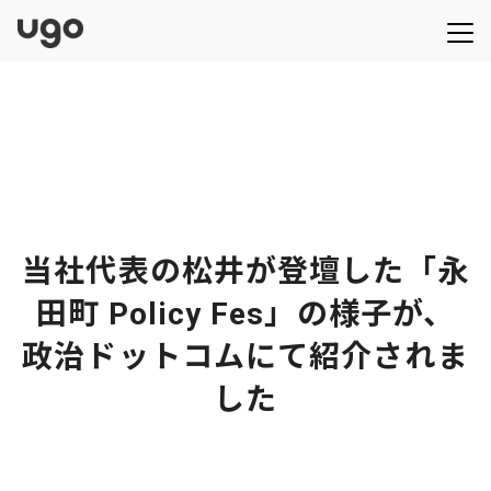
当社代表の松井が登壇した「永
田町 Policy Fes」の様子が、
政治ドットコムにて紹介されま
した