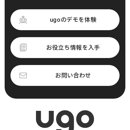
ugoのデモを体験
お役立ち情報を入手
お問い合わせ