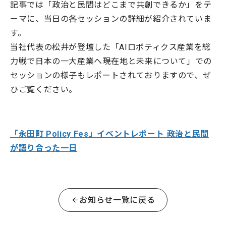
記事では「政治と民間はどこまで共創できるか」をテ
ーマに、当日の各セッションの詳細が紹介されていま
す。
当社代表の松井が登壇した「AIロボティクス産業を総
力戦で日本の一大産業へ――現在地と未来について」での
セッションの様子もレポートされておりますので、ぜ
ひご覧ください。
「永田町 Policy Fes」イベントレポート ――政治と民間
が語り合った一日
お知らせ一覧に戻る