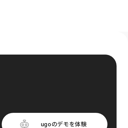
ugoのデモを体験