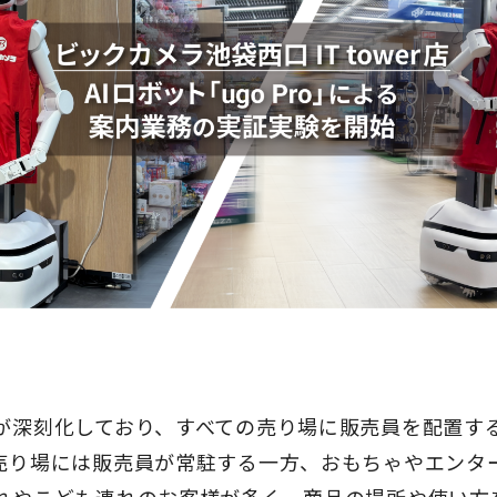
が深刻化しており、すべての売り場に販売員を配置す
売り場には販売員が常駐する一方、おもちゃやエンタ