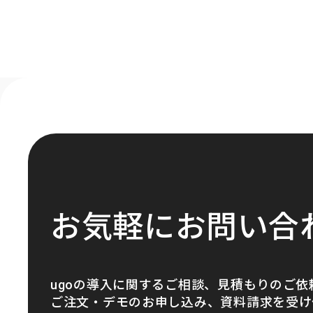
お気軽にお問い合
ugoの導入に関するご相談、見積もりのご依
ご注文・デモのお申し込み、資料請求を受け