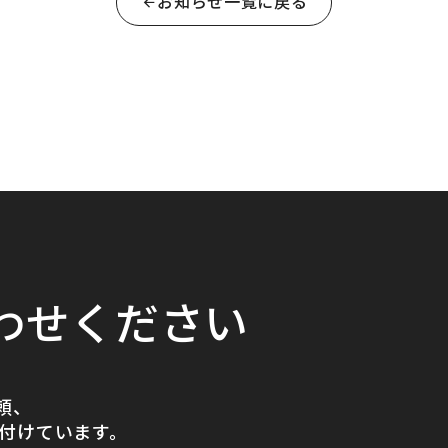
お知らせ一覧に戻る
わせください
頼、
付けています。