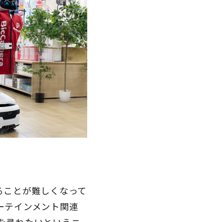
ることが難しくなって
ーテインメント関連