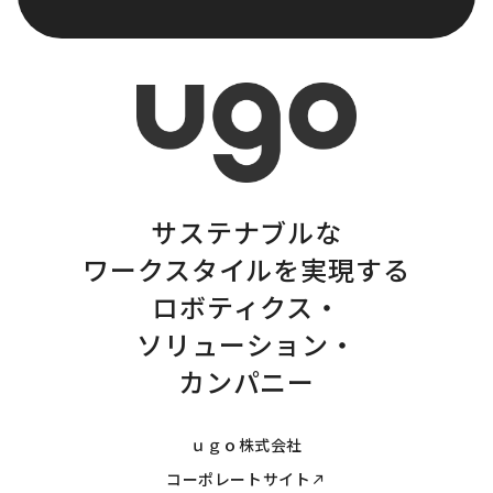
サステナブルな
ワークスタイルを実現する
ロボティクス・
ソリューション・
カンパニー
ｕｇｏ株式会社
コーポレートサイト