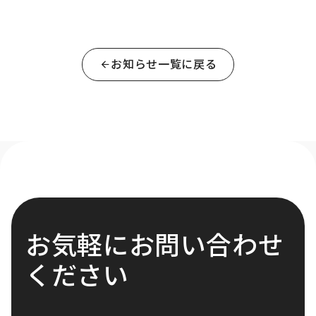
お知らせ一覧に戻る
お気軽にお問い合わせ
ください