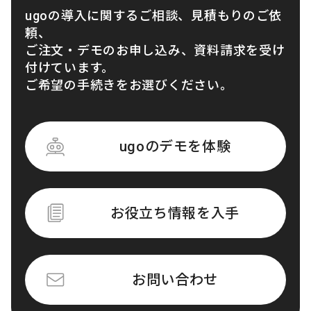
ugoの導入に関するご相談、見積もりのご依
頼、
ご注文・デモのお申し込み、資料請求を受け
付けています。
ご希望の手続きをお選びください。
ugoのデモを体験
お役立ち情報を入手
お問い合わせ