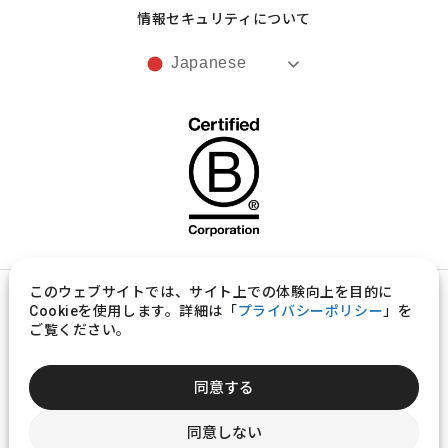
情報セキュリティについて
Japanese
このウェブサイトでは、サイト上での体験向上を目的に
プライバシーポリシー
Cookieを使用します。詳細は「
プライバシーポリシー
」を
ご覧ください。
製品意匠の取扱いに関する規約
©︎ ugo, Inc.
同意する
同意しない