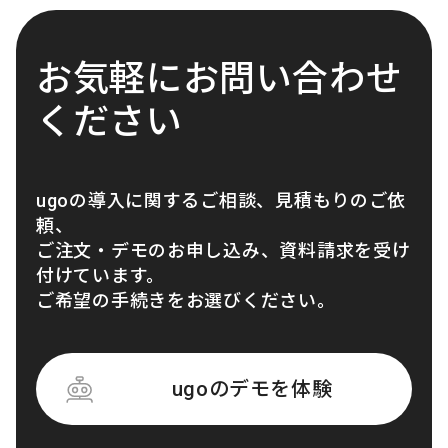
お気軽にお問い合わせ
ください
ugoの導入に関するご相談、見積もりのご依
頼、
ご注文・デモのお申し込み、資料請求を受け
付けています。
ご希望の手続きをお選びください。
ugoのデモを体験