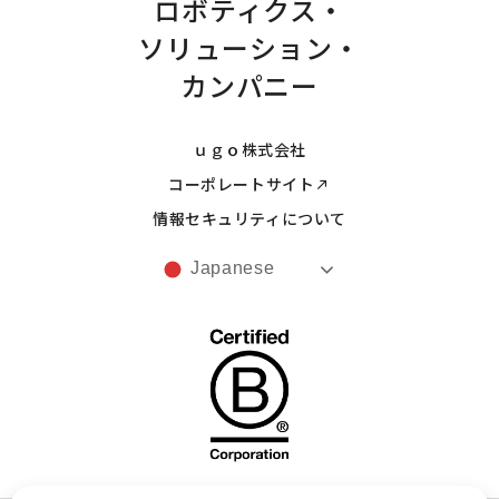
ロボティクス・
ソリューション・
カンパニー
ｕｇｏ株式会社
コーポレートサイト
情報セキュリティについて
Japanese