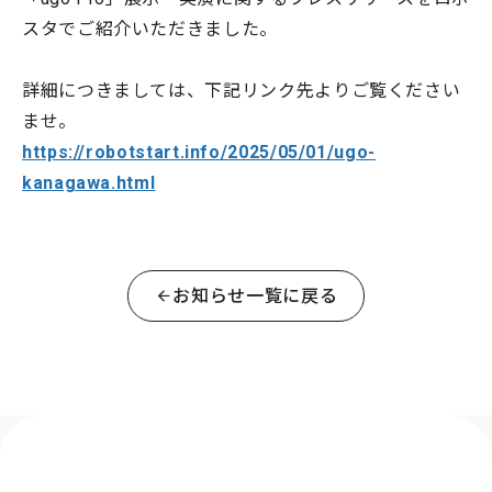
スタでご紹介いただきました。
詳細につきましては、下記リンク先よりご覧ください
ませ。
https://robotstart.info/2025/05/01/ugo-
kanagawa.html
お知らせ一覧に戻る