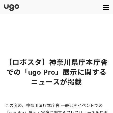
【ロボスタ】神奈川県庁本庁舎
での「ugo Pro」展示に関する
ニュースが掲載
この度の、神奈川県庁本庁舎 一般公開イベントでの
「ugo Pro」展示・実演に関するプレスリリースをロボ