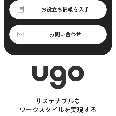
お役立ち情報を入手
お問い合わせ
サステナブルな
ワークスタイルを実現する