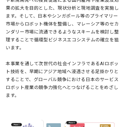
や新規開発への投資促進による国内雇用や産業波及効
果の拡大を目的とした、現状分析と現地調査を実施し
ます。そして、日本やシンガポール等のプライマリー
市場からロボット機体を整備し、マレーシア等のセカ
ンダリー市場に流通できるようなスキームを検討し整
理することで循環型ビジネスエコシステムの確立を狙
います。
本事業を通して次世代の社会インフラであるAIロボッ
ト技術を、早期にアジア地域へ浸透させる足掛かりと
することで、グローバル競争における日本のサービス
ロボット産業の競争力強化へとつなげることをめざし
ます。