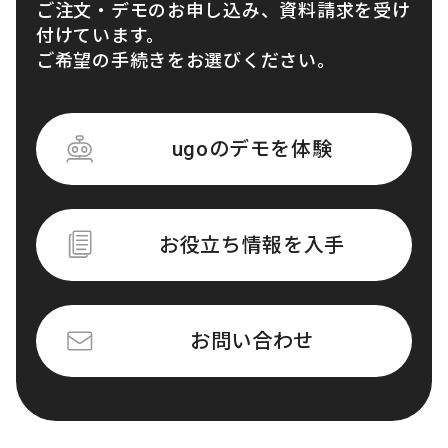
ご注文・デモのお申し込み、資料請求を受け
付けています。
ご希望の手続きをお選びください。
ugoのデモを体験
お役立ち情報を入手
お問い合わせ