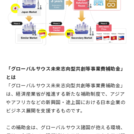
「グローバルサウス未来志向型共創等事業費補助金」
とは
「グローバルサウス未来志向型共創等事業費補助金」
は、経済産業省が推進する新たな補助制度で、アジア
やアフリカなどの新興国・途上国における日本企業の
ビジネス展開を支援するものです。
この補助金は、グローバルサウス諸国が抱える環境、