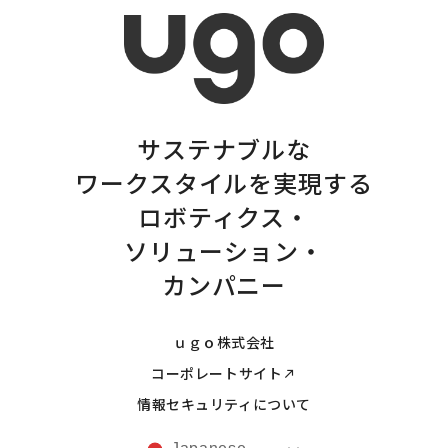
サステナブルな
ワークスタイルを実現する
ロボティクス・
ソリューション・
カンパニー
ｕｇｏ株式会社
コーポレートサイト
情報セキュリティについて