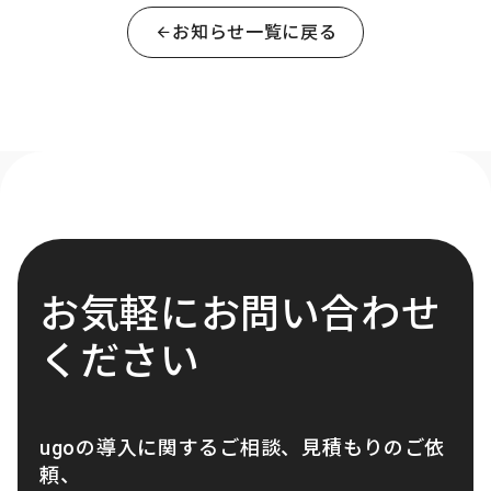
お知らせ一覧に戻る
お気軽にお問い合わせ
ください
ugoの導入に関するご相談、見積もりのご依
頼、