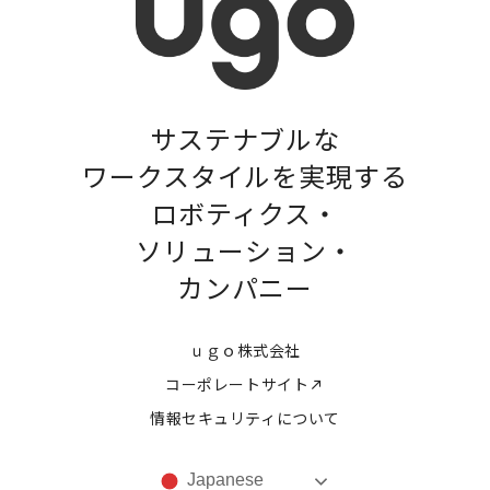
サステナブルな
ワークスタイルを実現する
ロボティクス・
ソリューション・
カンパニー
ｕｇｏ株式会社
コーポレートサイト
情報セキュリティについて
Japanese