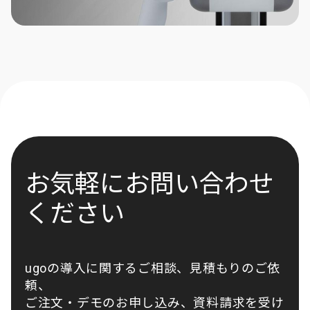
お気軽にお問い合わせ
ください
ugoの導入に関するご相談、見積もりのご依
頼、
ご注文・デモのお申し込み、資料請求を受け