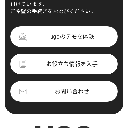
付けています。
ご希望の手続きをお選びください。
ugoのデモを体験
お役立ち情報を入手
お問い合わせ