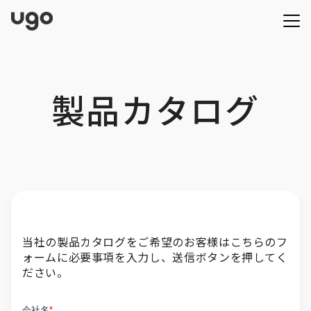
製品カタログ
当社の製品カタログをご希望のお客様はこちらのフ
ォームに必要事項を入力し、送信ボタンを押してく
ださい。