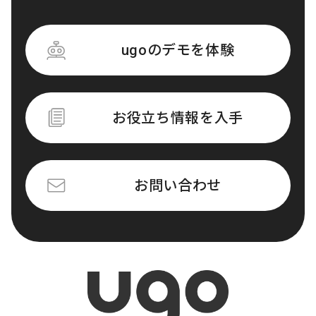
ugoのデモを体験
お役立ち情報を入手
お問い合わせ