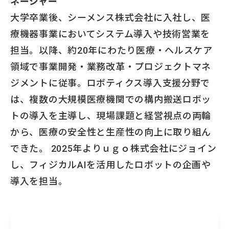
ネージャー
大学卒業後、シーメンス株式会社に入社し、医
療機器事業においてシステム導入や技術営業を
担当。以降、約20年にわたり医療・ヘルスケア
領域で事業開発・業務改革・プロジェクトマネ
ジメントに従事。ロボティクス導入支援分野で
は、複数の大規模医療機関での構内搬送ロボッ
トの導入を主導し、現場課題と経営視点の両輪
から、医療の安全性と生産性の向上に取り組ん
できた。 2025年よりｕｇｏ株式会社にジョイン
し、フィジカルAIを活用したロボットの企画や
導入を担当。