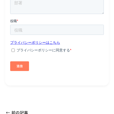
← 前の記事