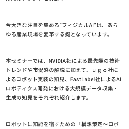
今大きな注目を集める“フィジカルAI”は、あら
ゆる産業現場を変革する鍵となっています。
本セミナーでは、NVIDIA社による最先端の技術
トレンドや市況感の解説に加えて、ｕｇｏ社に
よるロボット実装の知見、FastLabel社によるAI
ロボティクス開発における大規模データ収集・
生成の知見をそれぞれ紹介します。
ロボットに知能を宿すための「構想策定〜ロボ