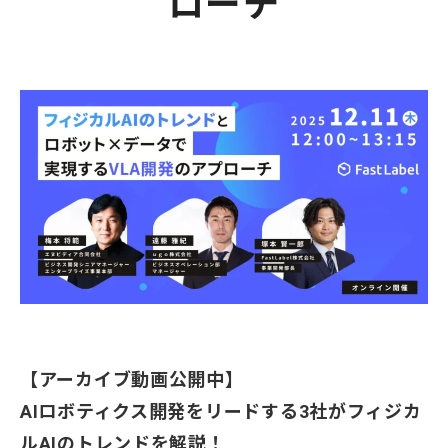
ローチ
【アーカイブ動画公開中】
AIロボティクス開発をリードする3社がフィジカ
ルAIのトレンドを解説！