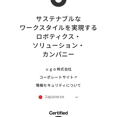
サステナブルな
ワークスタイルを実現する
ロボティクス・
ソリューション・
カンパニー
ｕｇｏ株式会社
コーポレートサイト
情報セキュリティについて
Japanese