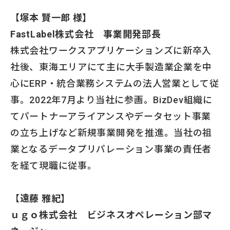
【
塚本 賢一郎 様】
FastLabel株式会社 事業開発部長
株式会社ワークスアプリケーションズに新卒入
社後、東海エリアにて主に大手製造業企業を中
心にERP・統合業務システムの法人営業として従
事。2022年7月より当社に参画。BizDev組織に
てパートナーアライアンスやデータセット事業
の立ち上げなど新規事業開発を推進。当社の祖
業となるデータプリパレーション事業の責任者
を経て現職に従事。
【
遠藤 雅紀】
ｕｇｏ株式会社 ビジネスオペレーション部マ