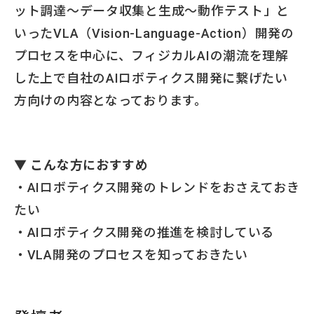
ット調達〜データ収集と生成〜動作テスト」と
いったVLA（Vision-Language-Action）開発の
プロセスを中心に、フィジカルAIの潮流を理解
した上で自社のAIロボティクス開発に繋げたい
方向けの内容となっております。
▼ こんな方におすすめ
・AIロボティクス開発のトレンドをおさえておき
たい
・AIロボティクス開発の推進を検討している
・VLA開発のプロセスを知っておきたい