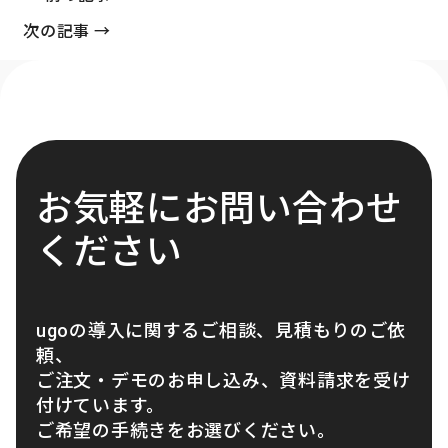
次の記事 →
お気軽にお問い合わせ
ください
ugoの導入に関するご相談、見積もりのご依
頼、
ご注文・デモのお申し込み、資料請求を受け
付けています。
ご希望の手続きをお選びください。