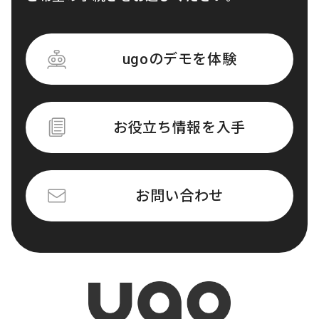
ugoのデモを体験
お役立ち情報を入手
お問い合わせ