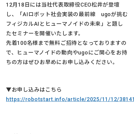
12月18日には当社代表取締役CEO松井が登壇
し、「AIロボット社会実装の最前線 ugoが挑む
フィジカルAIとヒューマノイドの未来」と題し
たセミナーを開催いたします。
先着100名様まで無料ご招待となっておりますの
で、ヒューマノイドの動向やugoにご関心をお持
ちの方はぜひお早めにお申し込みください。
▼お申し込みはこちら
https://robotstart.info/article/2025/11/12/381