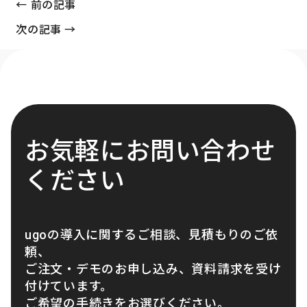
← 前の記事
次の記事 →
お気軽にお問い合わせ
ください
ugoの導入に関するご相談、見積もりのご依
頼、
ご注文・デモのお申し込み、資料請求を受け
付けています。
ご希望の手続きをお選びください。