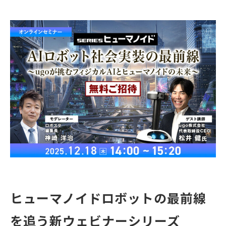
ヒューマノイドロボットの最前線
を追う新ウェビナーシリーズ