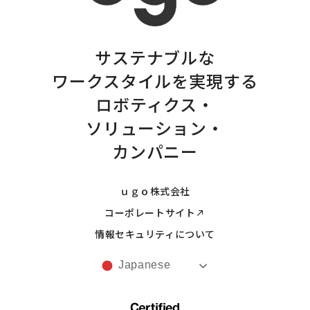
サステナブルな
ワークスタイルを実現する
ロボティクス・
ソリューション・
カンパニー
ｕｇｏ株式会社
コーポレートサイト
情報セキュリティについて
Japanese