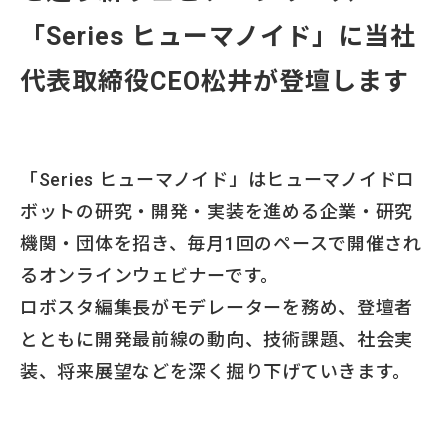
「Series ヒューマノイド」に当社
代表取締役CEO松井が登壇します
「Series ヒューマノイド」はヒューマノイドロ
ボットの研究・開発・実装を進める企業・研究
機関・団体を招き、毎月1回のペースで開催され
るオンラインウェビナーです。
ロボスタ編集長がモデレーターを務め、登壇者
とともに開発最前線の動向、技術課題、社会実
装、将来展望などを深く掘り下げていきます。