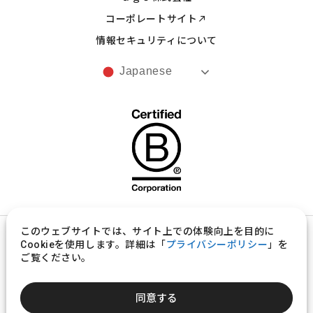
コーポレートサイト
情報セキュリティについて
Japanese
このウェブサイトでは、サイト上での体験向上を目的に
プライバシーポリシー
Cookieを使用します。詳細は「
プライバシーポリシー
」を
ご覧ください。
製品意匠の取扱いに関する規約
©︎ ugo, Inc.
同意する