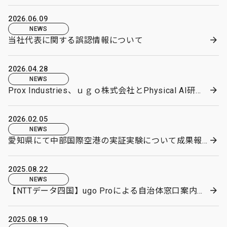
2026.06.09
NEWS
当社代表に関する誤認情報について
2026.04.28
NEWS
Prox Industries、ｕｇｏ株式会社とPhysical AI研究開発の取り組みを推進
2026.02.05
NEWS
愛知県にて中部国際空港の実証実験について成果報告会が開催されます
2025.08.22
NEWS
【NTTデータ四国】ugo Proによる自治体窓口案内業務・警備業務の実証実験開始のプレスリリースが公開
2025.08.19