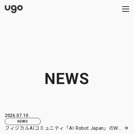
NEWS
2026.07.10
NEWS
フィジカルAIコミュニティ「AI Robot Japan」のWebサイトがリニューアル