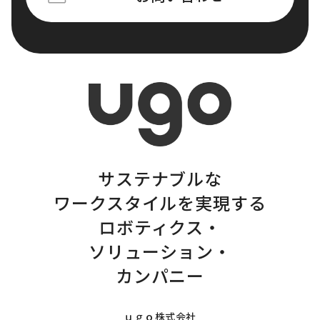
サステナブルな
ワークスタイルを実現する
ロボティクス・
ソリューション・
カンパニー
ｕｇｏ株式会社