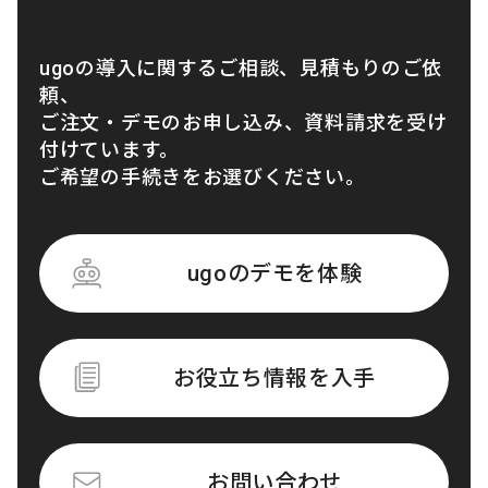
ugoの導入に関するご相談、見積もりのご依
頼、
ご注文・デモのお申し込み、資料請求を受け
付けています。
ご希望の手続きをお選びください。
ugoのデモを体験
お役立ち情報を入手
お問い合わせ