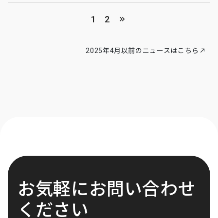
投
1
2
稿
の
2025年4月以前のニュースはこちら
ペ
ー
ジ
送
り
お気軽にお問い合わせ
ください