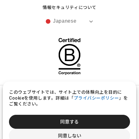
情報セキュリティについて
Japanese
このウェブサイトでは、サイト上での体験向上を目的に
プライバシーポリシー
Cookieを使用します。詳細は「
プライバシーポリシー
」を
ご覧ください。
製品意匠の取扱いに関する規約
©︎ ugo, Inc.
同意する
同意しない