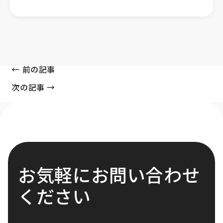
← 前の記事
次の記事 →
お気軽にお問い合わせ
ください