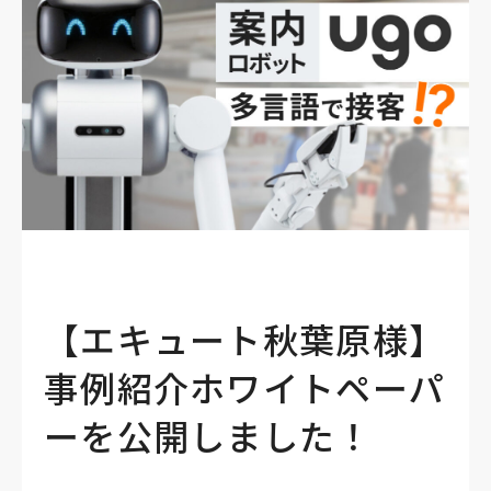
【エキュート秋葉原様】
事例紹介ホワイトペーパ
ーを公開しました！