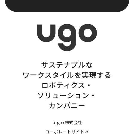
サステナブルな
ワークスタイルを実現する
ロボティクス・
ソリューション・
カンパニー
ｕｇｏ株式会社
コーポレートサイト