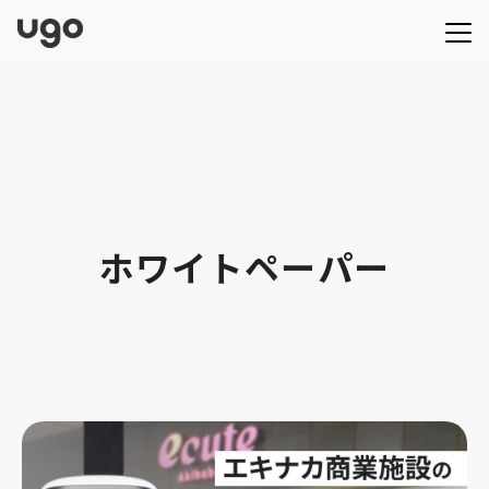
ホワイトペーパー