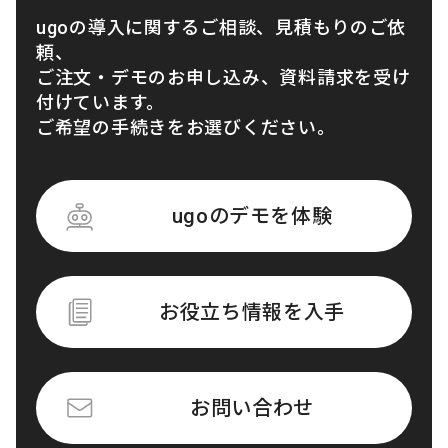
ugoの導入に関するご相談、見積もりのご依
頼、
ご注文・デモのお申し込み、資料請求を受け
付けています。
ご希望の手続きをお選びください。
ugoのデモを体験
お役立ち情報を入手
お問い合わせ