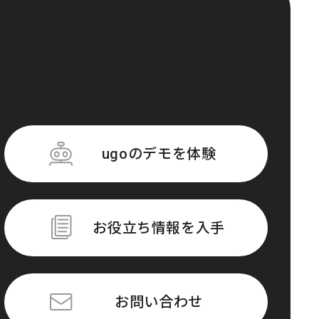
ugoのデモを体験
お役立ち情報を入手
お問い合わせ