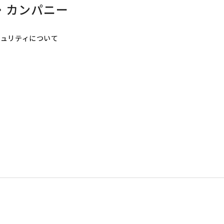
・
カンパニー
キュリティについて