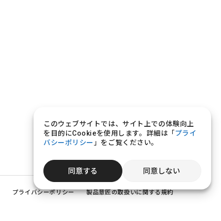
このウェブサイトでは、サイト上での体験向上
を目的にCookieを使用します。詳細は「
プライ
バシーポリシー
」をご覧ください。
同意する
同意しない
プライバシーポリシー
製品意匠の取扱いに関する規約