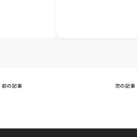
 前の記事
次の記事