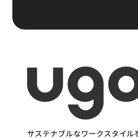
サステナブルな
ワークスタイル