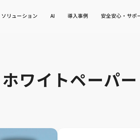
ソリューション
AI
導入事例
安全安心・サポ
ホワイトペーパー