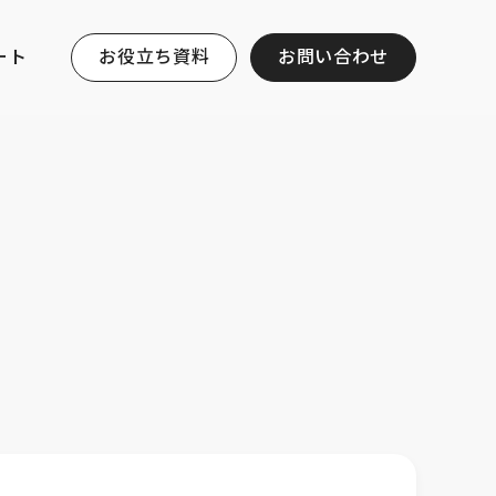
ート
お役立ち資料
お問い合わせ