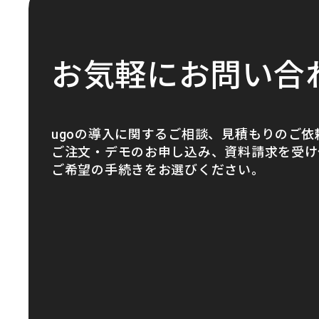
お気軽にお問い合
ugoの導入に関するご相談、見積もりのご依
ご注文・デモのお申し込み、資料請求を受け
ご希望の手続きをお選びください。