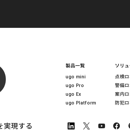
製品一覧
ソリュ
ugo mini
点検ロ
ugo Pro
警備ロ
ugo Ex
案内ロ
ugo Platform
防犯ロ
を実現する