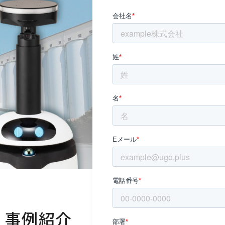
】事例紹介