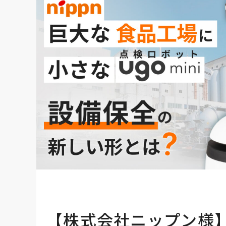
【株式会社ニップン様